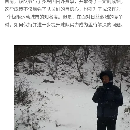
目前，该队参与了多项国内外赛事，并取得了一定的成绩。
这些成绩不仅增强了队员们的自信心，也提升了武汉作为一
个极限运动城市的知名度。但是，在面对日益激烈的竞争
时，如何保持并进一步提升球队实力成为亟待解决的问题。