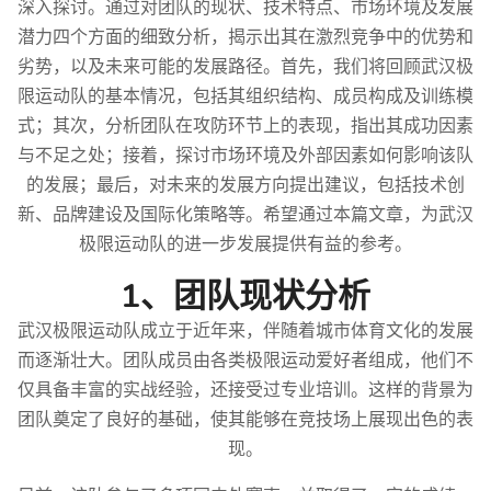
深入探讨。通过对团队的现状、技术特点、市场环境及发展
潜力四个方面的细致分析，揭示出其在激烈竞争中的优势和
劣势，以及未来可能的发展路径。首先，我们将回顾武汉极
限运动队的基本情况，包括其组织结构、成员构成及训练模
式；其次，分析团队在攻防环节上的表现，指出其成功因素
与不足之处；接着，探讨市场环境及外部因素如何影响该队
的发展；最后，对未来的发展方向提出建议，包括技术创
新、品牌建设及国际化策略等。希望通过本篇文章，为武汉
极限运动队的进一步发展提供有益的参考。
1、团队现状分析
武汉极限运动队成立于近年来，伴随着城市体育文化的发展
而逐渐壮大。团队成员由各类极限运动爱好者组成，他们不
仅具备丰富的实战经验，还接受过专业培训。这样的背景为
团队奠定了良好的基础，使其能够在竞技场上展现出色的表
现。